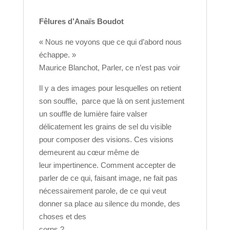
Fêlure
s d’Anaïs Boudot
« Nous ne voyons que ce qui d’abord nous
échappe. »
Maurice Blanchot, Parler, ce n’est pas voir
Il y a des images pour lesquelles on retient
son souffle, parce que là on sent justement
un souffle de lumière faire valser
délicatement les grains de sel du visible
pour composer des visions. Ces visions
demeurent au cœur même de
leur impertinence. Comment accepter de
parler de ce qui, faisant image, ne fait pas
nécessairement parole, de ce qui veut
donner sa place au silence du monde, des
choses et des
corps ?