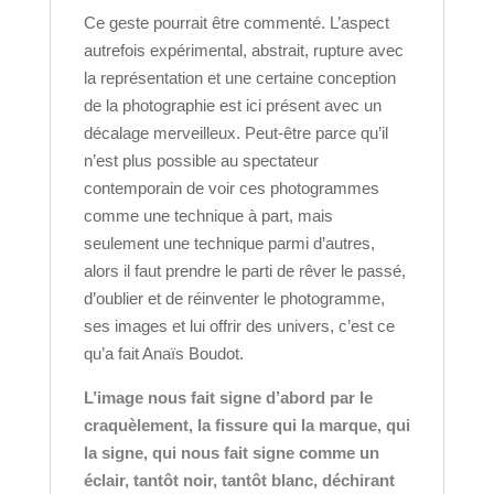
Ce geste pourrait être commenté. L’aspect
autrefois expérimental, abstrait, rupture avec
la représentation et une certaine conception
de la photographie est ici présent avec un
décalage merveilleux. Peut-être parce qu’il
n’est plus possible au spectateur
contemporain de voir ces photogrammes
comme une technique à part, mais
seulement une technique parmi d’autres,
alors il faut prendre le parti de rêver le passé,
d’oublier et de réinventer le photogramme,
ses images et lui offrir des univers, c’est ce
qu’a fait Anaïs Boudot.
L’image nous fait signe d’abord par le
craquèlement, la fissure qui la marque, qui
la signe, qui nous fait signe comme un
éclair, tantôt noir,
tantôt blanc, déchirant