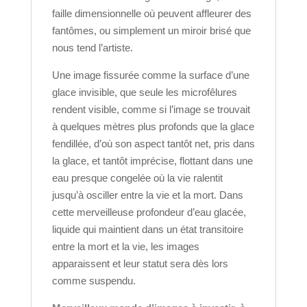
faille dimensionnelle où peuvent affleurer des
fantômes, ou simplement un miroir brisé que
nous tend l’artiste.
Une image fissurée comme la surface d’une
glace invisible, que seule les microfêlures
rendent visible, comme si l’image se trouvait
à quelques mètres plus profonds que la glace
fendillée, d’où son aspect tantôt net, pris dans
la glace, et tantôt imprécise, flottant dans une
eau presque congelée où la vie ralentit
jusqu’à osciller entre la vie et la mort. Dans
cette merveilleuse profondeur d’eau glacée,
liquide qui maintient dans un état transitoire
entre la mort et la vie, les images
apparaissent et leur statut sera dès lors
comme suspendu.