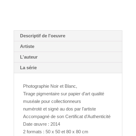
Anaïs
Boudot
Descriptif de l'oeuvre
Artiste
L'auteur
La série
Photographie Noir et Blanc,
Tirage pigmentaire sur papier d’art qualité
muséale pour collectionneurs
numéroté et signé au dos par l’artiste
Accompagné de son Certificat d’Authenticité
Date œuvre : 2014
2 formats : 50 x 50 et 80 x 80 cm