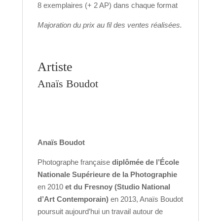
8 exemplaires (+ 2 AP) dans chaque format
Majoration du prix au fil des ventes réalisées.
Artiste
Anaïs Boudot
Anaïs Boudot
Photographe française
diplômée de l’École
Nationale Supérieure de la Photographie
en 2010
et du Fresnoy (Studio National
d’Art Contemporain)
en 2013, Anaïs Boudot
poursuit aujourd’hui un travail autour de