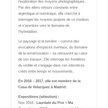
l’exploration des moyens photographiques.
Par des allers-retours constants entre
argentique et numérique, elle cherche à
interroger les moyens propres de ce medium
et s’aventure vers le domaine de
l’hybridation.
Le paysage et la lumière – comme des
évocations d’espaces mentaux, du domaine
de la remémoration – se retrouvent au cœur
de ses travaux. Elle interroge les frontières
du visible et s’engage dans ces interstices
créés entre temps et mouvements.
En 2016 – 2017, elle est membre de la
Casa de Velazquez à Madrid.
Expositions (sélection) :
Nov 2016 :
Lauréate du Prix « Ma