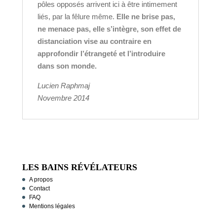
pôles opposés arrivent ici à être intimement
liés, par la fêlure même.
Elle ne brise pas,
ne menace pas, elle s’intègre, son effet de
distanciation vise au contraire en
approfondir l’étrangeté et l’introduire
dans son monde.
Lucien Raphmaj
Novembre 2014
LES BAINS RÉVÉLATEURS
A propos
Contact
FAQ
Mentions légales