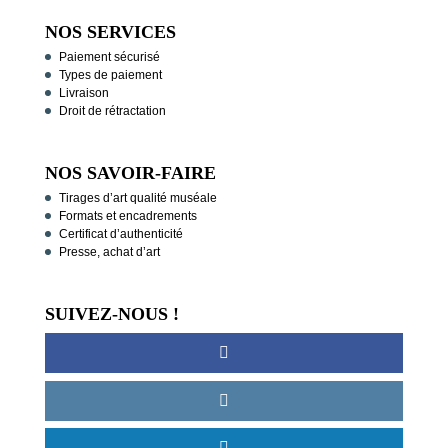
NOS SERVICES
Paiement sécurisé
Types de paiement
Livraison
Droit de rétractation
NOS SAVOIR-FAIRE
Tirages d’art qualité muséale
Formats et encadrements
Certificat d’authenticité
Presse, achat d’art
SUIVEZ-NOUS !