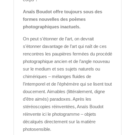
Anaïs Boudot offre toujours sous des
formes nouvelles des poèmes
photographiques inactuels.
On peut s’étonner de l’art, on devrait
s’étonner davantage de l’art qui naît de ces
rencontres les paupières fermées du procédé
photographique ancien et de l’angle nouveau
sur le medium et ses sujets naturels ou
chimériques – mélanges fluides de
l’intemporel et de l’éphémère qui se lisent tout
doucement. Aimables (littéralement, digne
d’être aimés) paradoxes. Après les
stéréoscopies réinventées, Anaïs Boudot
réinvente ici le photogramme – objets
décalqués directement sur la matière
photosensible.