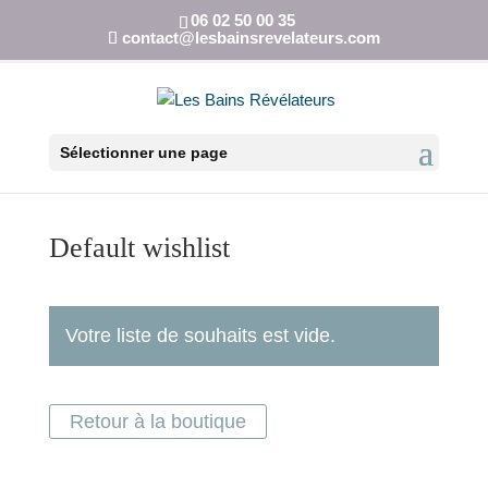
06 02 50 00 35
contact@lesbainsrevelateurs.com
Sélectionner une page
Default wishlist
Votre liste de souhaits est vide.
Retour à la boutique