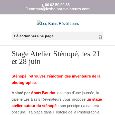
06 02 50 00 35
contact@lesbainsrevelateurs.com
Sélectionner une page
Stage Atelier Sténopé, les 21
et 28 juin
Sténopé,
retrouvez l’émotion des inventeurs de la
photographie.
Animé par
Anaïs Boudot
le temps d’une journée, la
galerie Les Bains Révélateurs vous propose
un stage
atelier autour du sténopé :
son principe (la camera
obscura), sa place dans l’Histoire de la Photographie,