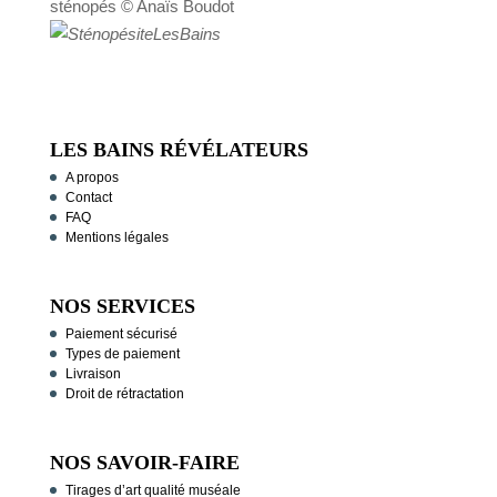
sténopés © Anaïs Boudot
LES BAINS RÉVÉLATEURS
A propos
Contact
FAQ
Mentions légales
NOS SERVICES
Paiement sécurisé
Types de paiement
Livraison
Droit de rétractation
NOS SAVOIR-FAIRE
Tirages d’art qualité muséale