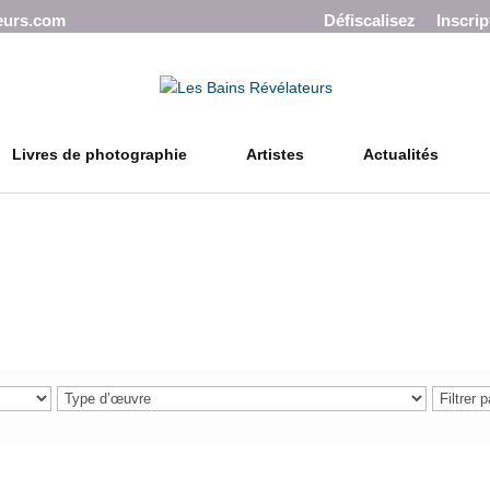
eurs.com
Défiscalisez
Inscrip
Livres de photographie
Artistes
Actualités