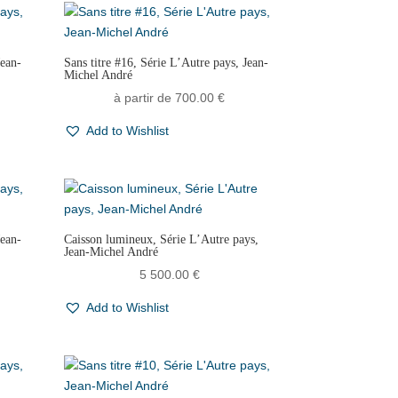
Jean-
Sans titre #16, Série L’Autre pays, Jean-
Michel André
à partir de
700.00
€
Add to Wishlist
Jean-
Caisson lumineux, Série L’Autre pays,
Jean-Michel André
5 500.00
€
Add to Wishlist