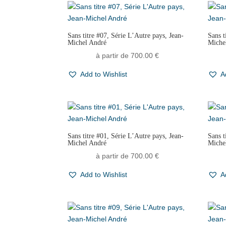
Sans titre #07, Série L’Autre pays, Jean-
Sans t
Michel André
Miche
à partir de
700.00
€
Add to Wishlist
A
Sans titre #01, Série L’Autre pays, Jean-
Sans t
Michel André
Miche
à partir de
700.00
€
Add to Wishlist
A