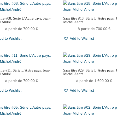
itre #08, Série L’Autre pays, Jean-
Sans titre #18, Série L’Autre pays, 
l André
Michel André
à partir de
700.00
€
à partir de
700.00
€
dd to Wishlist
Add to Wishlist
itre #11, Série L’Autre pays, Jean-
Sans titre #29, Série L’Autre pays, 
l André
Michel André
à partir de
700.00
€
à partir de
1 600.00
€
dd to Wishlist
Add to Wishlist