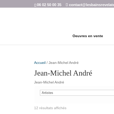
06 02 50 00 35
contact@lesbainsrevelat
Oeuvres en vente
Accueil
/ Jean-Michel André
Jean-Michel André
Jean-Michel André
12 résultats affichés