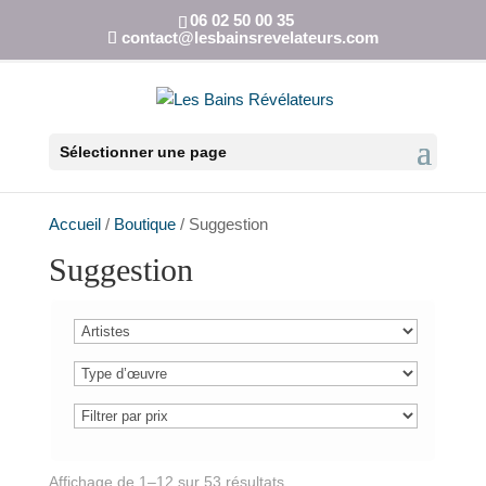
06 02 50 00 35
contact@lesbainsrevelateurs.com
Sélectionner une page
Accueil
/
Boutique
/ Suggestion
Suggestion
Affichage de 1–12 sur 53 résultats